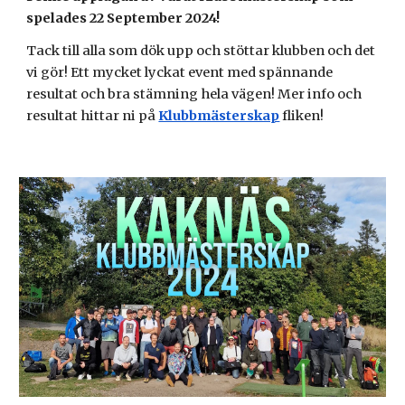
spelades 22 September 2024!
Tack till alla som dök upp och stöttar klubben och det
vi gör! Ett mycket lyckat event med spännande
resultat och bra stämning hela vägen! Mer info och
resultat hittar ni på
Klubbmästerskap
fliken!