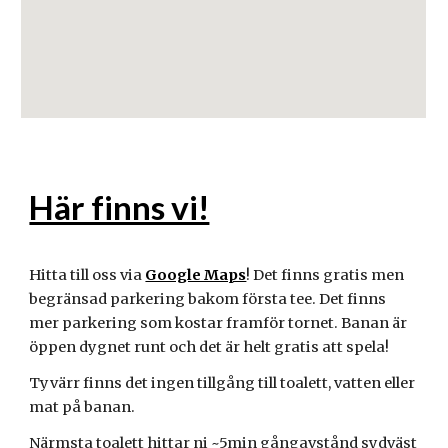
Här finns vi!
Hitta till oss via
Google Maps
! Det finns gratis men
begränsad parkering bakom första tee. Det finns
mer parkering som kostar framför tornet. Banan är
öppen dygnet runt och det är helt gratis att spela!
Tyvärr finns det ingen tillgång till toalett, vatten eller
mat på banan.
Närmsta toalett hittar ni ~5min gångavstånd sydväst